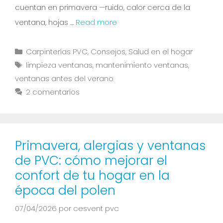
cuentan en primavera —ruido, calor cerca de la
ventana, hojas …
Read more
Carpinterías PVC
,
Consejos
,
Salud en el hogar
limpieza ventanas
,
mantenimiento ventanas
,
ventanas antes del verano
2 comentarios
Primavera, alergias y ventanas
de PVC: cómo mejorar el
confort de tu hogar en la
época del polen
07/04/2026
por
cesvent pvc