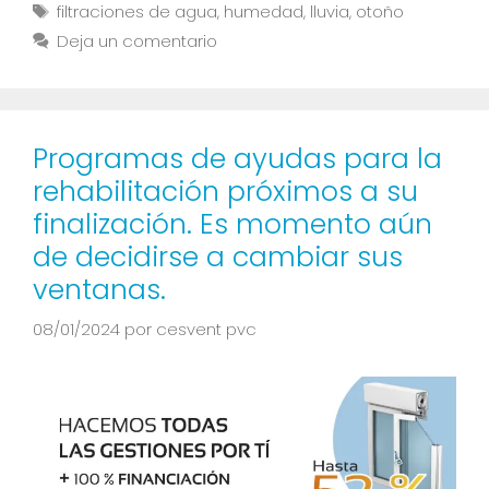
filtraciones de agua
,
humedad
,
lluvia
,
otoño
Deja un comentario
Programas de ayudas para la
rehabilitación próximos a su
finalización. Es momento aún
de decidirse a cambiar sus
ventanas.
08/01/2024
por
cesvent pvc