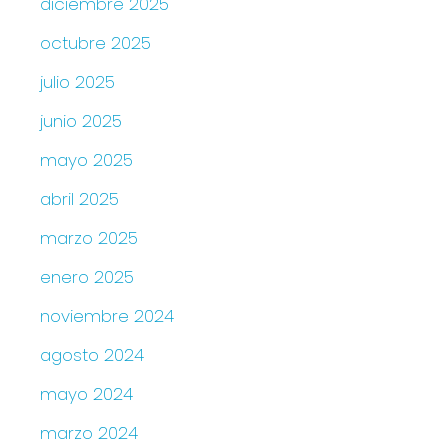
diciembre 2025
octubre 2025
julio 2025
junio 2025
mayo 2025
abril 2025
marzo 2025
enero 2025
noviembre 2024
agosto 2024
mayo 2024
marzo 2024