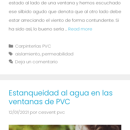
estado al lado de una ventana y hemos escuchado
ese silbido agudo que denota que al otro lado debe
estar arreciando el viento de forma contundente. Si
ha sido así, lo bueno sería …
Read more
Carpinterías PVC
aislamiento
,
permeabilidad
Deja un comentario
Estanqueidad al agua en las
ventanas de PVC
12/01/2021
por
cesvent pvc