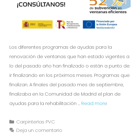
Los diferentes programas de ayudas para la
renovación de ventanas que han estado vigentes a
lo del pasado año han finalizado o están a punto de
ir finalizando en los próximos meses. Programas que
finalizan. A finales del pasado mes de septiembre,
finalizaba en la Comunidad de Madrid el plan de
ayudas para la rehabilitación …
Read more
Carpinterías PVC
Deja un comentario