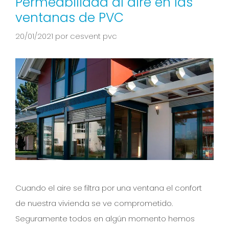
Permeabilidad al aire en las
ventanas de PVC
20/01/2021
por
cesvent pvc
Cuando el aire se filtra por una ventana el confort
de nuestra vivienda se ve comprometido.
Seguramente todos en algún momento hemos