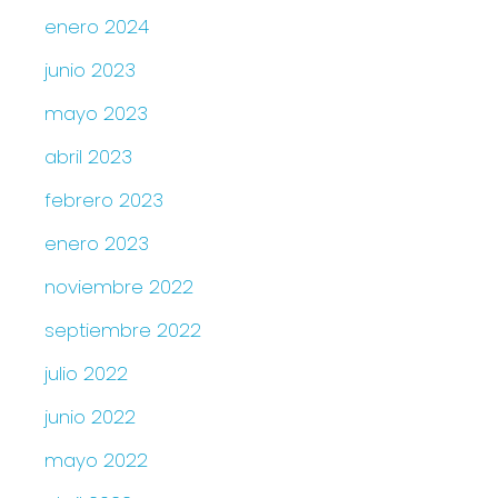
enero 2024
junio 2023
mayo 2023
abril 2023
febrero 2023
enero 2023
noviembre 2022
septiembre 2022
julio 2022
junio 2022
mayo 2022