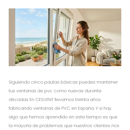
Siguiendo cinco pautas básicas puedes mantener
tus ventanas de pvc como nuevas durante
décadas En CESVENT llevamos treinta años
fabricando ventanas de PVC en España. Y si hay
algo que hemos aprendido en este tiempo es que
la mayoría de problemas que nuestros clientes nos