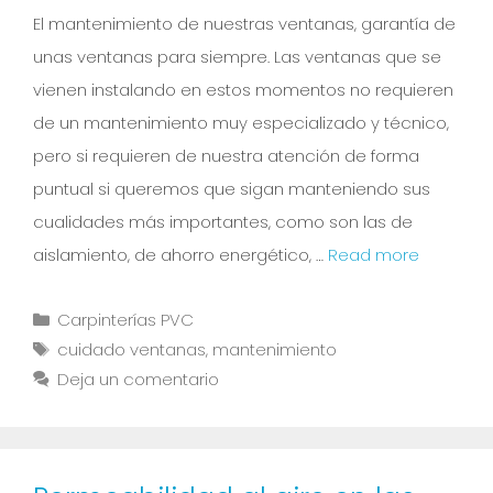
El mantenimiento de nuestras ventanas, garantía de
unas ventanas para siempre. Las ventanas que se
vienen instalando en estos momentos no requieren
de un mantenimiento muy especializado y técnico,
pero si requieren de nuestra atención de forma
puntual si queremos que sigan manteniendo sus
cualidades más importantes, como son las de
aislamiento, de ahorro energético, …
Read more
Carpinterías PVC
cuidado ventanas
,
mantenimiento
Deja un comentario