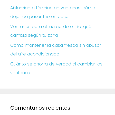
Aislamiento térmico en ventanas: cómo
dejar de pasar frío en casa
Ventanas para clima cálido o frío: qué
cambia según tu zona
Cómo mantener la casa fresca sin abusar
del aire acondicionado
Cuánto se ahorra de verdad al cambiar las
ventanas
Comentarios recientes