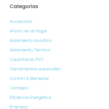
Categorías
Accesorios
Ahorro en el hogar
Aislamiento Acústico
Aislamiento Térmico
Carpinterías PVC
Cerramientos especiales
Confort & Bienestar
Consejos
Eficiencia Energética
Empresa