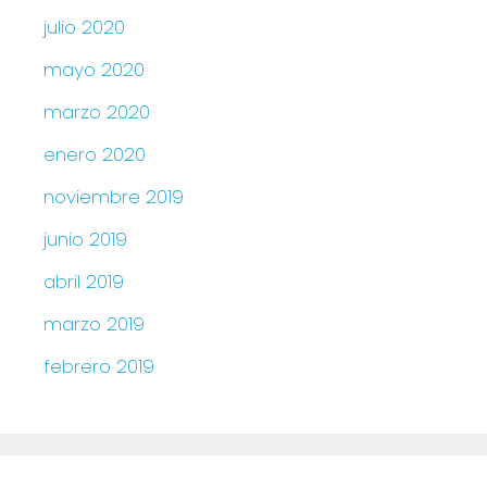
julio 2020
mayo 2020
marzo 2020
enero 2020
noviembre 2019
junio 2019
abril 2019
marzo 2019
febrero 2019