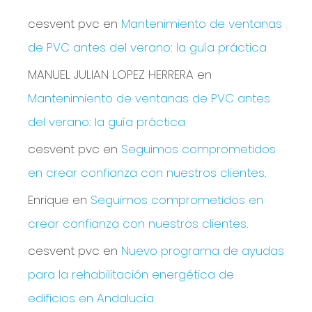
cesvent pvc
en
Mantenimiento de ventanas
de PVC antes del verano: la guía práctica
MANUEL JULIAN LOPEZ HERRERA
en
Mantenimiento de ventanas de PVC antes
del verano: la guía práctica
cesvent pvc
en
Seguimos comprometidos
en crear confianza con nuestros clientes.
Enrique
en
Seguimos comprometidos en
crear confianza con nuestros clientes.
cesvent pvc
en
Nuevo programa de ayudas
para la rehabilitación energética de
edificios en Andalucía