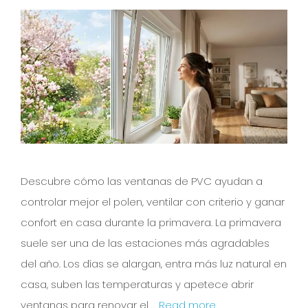
Descubre cómo las ventanas de PVC ayudan a
controlar mejor el polen, ventilar con criterio y ganar
confort en casa durante la primavera. La primavera
suele ser una de las estaciones más agradables
del año. Los días se alargan, entra más luz natural en
casa, suben las temperaturas y apetece abrir
ventanas para renovar el …
Read more