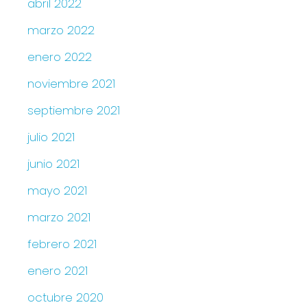
abril 2022
marzo 2022
enero 2022
noviembre 2021
septiembre 2021
julio 2021
junio 2021
mayo 2021
marzo 2021
febrero 2021
enero 2021
octubre 2020