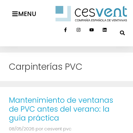
MENU
Carpinterías PVC
Mantenimiento de ventanas
de PVC antes del verano: la
guía práctica
08/05/2026
por
cesvent pvc