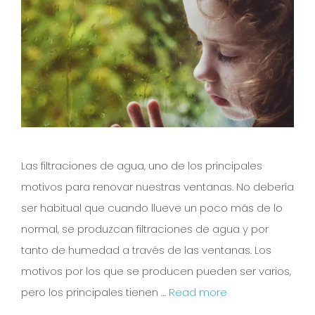
Las filtraciones de agua, uno de los principales
motivos para renovar nuestras ventanas. No debería
ser habitual que cuando llueve un poco más de lo
normal, se produzcan filtraciones de agua y por
tanto de humedad a través de las ventanas. Los
motivos por los que se producen pueden ser varios,
pero los principales tienen …
Read more