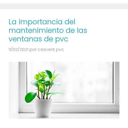
La importancia del
mantenimiento de las
ventanas de pvc
11/02/2021
por
cesvent pvc