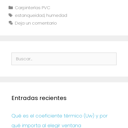
Carpinterías PVC
estanqueidad
,
humedad
Deja un comentario
Entradas recientes
Qué es el coeficiente térmico (Uw) y por
qué importa al elegir ventana