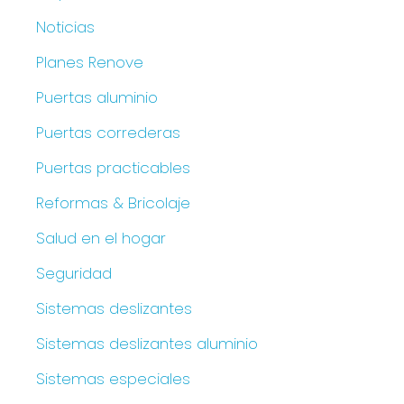
Noticias
Planes Renove
Puertas aluminio
Puertas correderas
Puertas practicables
Reformas & Bricolaje
Salud en el hogar
Seguridad
Sistemas deslizantes
Sistemas deslizantes aluminio
Sistemas especiales