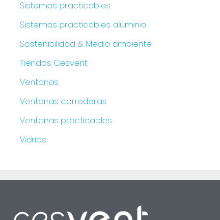
Sistemas practicables
Sistemas practicables aluminio
Sostenibilidad & Medio ambiente
Tiendas Cesvent
Ventanas
Ventanas correderas
Ventanas practicables
Vidrios