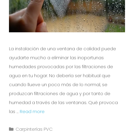
La instalación de una ventana de calidad puede
ayudarte mucho a eliminar las inoportunas
humedades provocadas por las filtraciones de
agua en tu hogar. No debería ser habitual que
cuando llueve un poco más de lo normal, se
produzcan filtraciones de agua y por tanto de
humedad a través de las ventanas. Qué provoca
las …
Read more
Carpinterías PVC