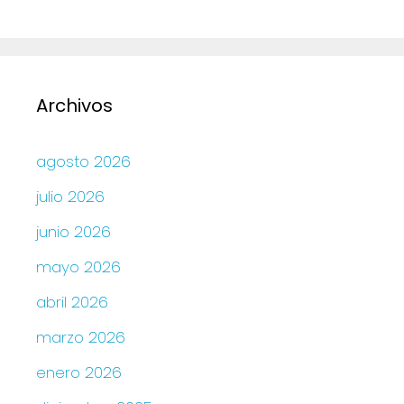
Archivos
agosto 2026
julio 2026
junio 2026
mayo 2026
abril 2026
marzo 2026
enero 2026