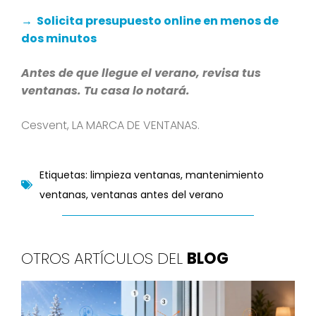
→ Solicita presupuesto online en menos de
dos minutos
Antes de que llegue el verano, revisa tus
ventanas. Tu casa lo notará.
Cesvent, LA MARCA DE VENTANAS.
Etiquetas:
limpieza ventanas
,
mantenimiento
ventanas
,
ventanas antes del verano
OTROS ARTÍCULOS DEL
BLOG