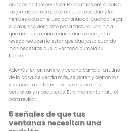
bruscos de temperatura. En los raíles entra polvo,
las juntas pierden parte de su elasticidad y los
herrajes acusan el uso continuado. Cuando llega
el calor, ese desgaste pasa factura: una hoja
que no desliza, una manilla dura o una junta
reseca reducen la estanqueidad justo cuando
más necesitas que la ventana cumpla su
función.
Además, en primavera y verano cambia la rutina
de la casa. Se ventila más, se abren y cierran las
ventanas a distintas horas, se usan más
persianas y mosquiteras. Es el momento natural
para revisar.
5 señales de que tus
ventanas necesitan una