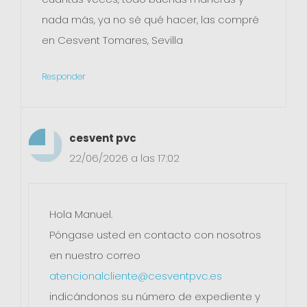
nada más, ya no sé qué hacer, las compré
en Cesvent Tomares, Sevilla
Responder
cesvent pvc
22/06/2026 a las 17:02
Hola Manuel.
Póngase usted en contacto con nosotros
en nuestro correo
atencionalcliente@cesventpvc.es
indicándonos su número de expediente y