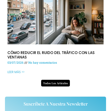
CÓMO REDUCIR EL RUIDO DEL TRÁFICO CON LAS
VENTANAS
03/07/2026
No hay comentarios
LEER MÁS >>
Todos Los Artículos
Suscríbete A Nuestra Newsletter