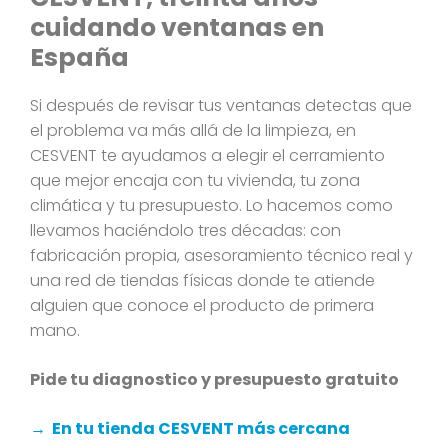
cuidando ventanas en
España
Si después de revisar tus ventanas detectas que
el problema va más allá de la limpieza, en
CESVENT te ayudamos a elegir el cerramiento
que mejor encaja con tu vivienda, tu zona
climática y tu presupuesto. Lo hacemos como
llevamos haciéndolo tres décadas: con
fabricación propia, asesoramiento técnico real y
una red de tiendas físicas donde te atiende
alguien que conoce el producto de primera
mano.
Pide tu diagnostico y presupuesto gratuito
→ En tu tienda CESVENT más cercana