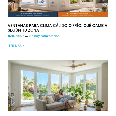
VENTANAS PARA CLIMA CÁLIDO O FRÍO: QUÉ CAMBIA
SEGÚN TU ZONA
16/07/2026
No hay comentarios
LEER MÁS >>