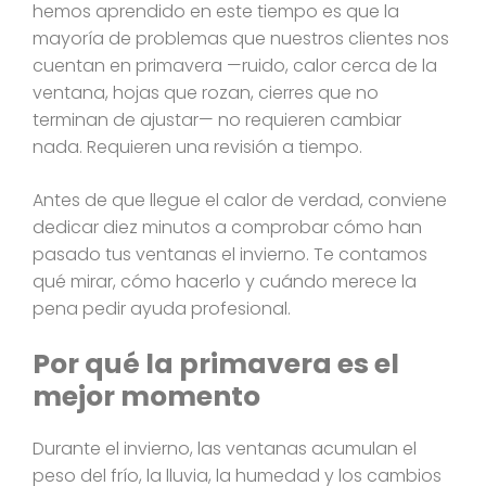
hemos aprendido en este tiempo es que la
mayoría de problemas que nuestros clientes nos
cuentan en primavera —ruido, calor cerca de la
ventana, hojas que rozan, cierres que no
terminan de ajustar— no requieren cambiar
nada. Requieren una revisión a tiempo.
Antes de que llegue el calor de verdad, conviene
dedicar diez minutos a comprobar cómo han
pasado tus ventanas el invierno. Te contamos
qué mirar, cómo hacerlo y cuándo merece la
pena pedir ayuda profesional.
Por qué la primavera es el
mejor momento
Durante el invierno, las ventanas acumulan el
peso del frío, la lluvia, la humedad y los cambios