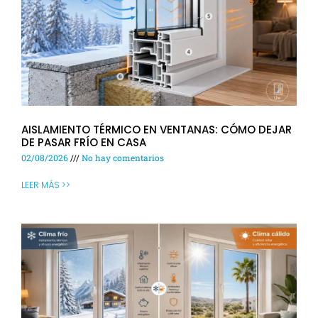
AISLAMIENTO TÉRMICO EN VENTANAS: CÓMO DEJAR
DE PASAR FRÍO EN CASA
02/08/2026
No hay comentarios
LEER MÁS >>