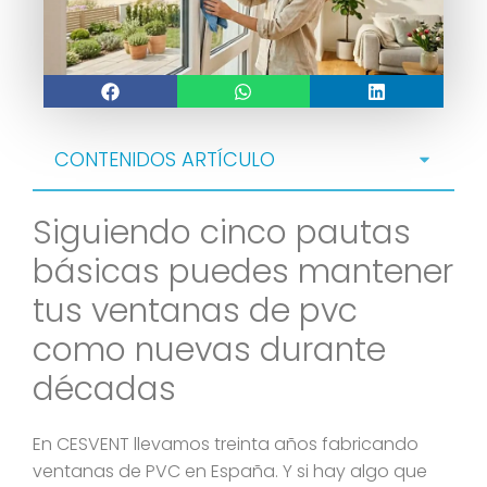
CONTENIDOS ARTÍCULO
Siguiendo cinco pautas
básicas puedes mantener
tus ventanas de pvc
como nuevas durante
décadas
En CESVENT llevamos treinta años fabricando
ventanas de PVC en España. Y si hay algo que