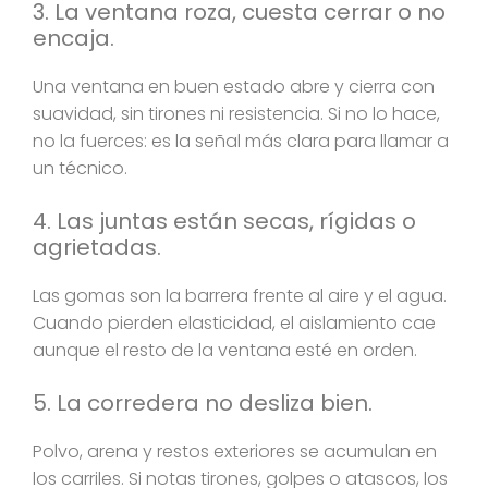
3. La ventana roza, cuesta cerrar o no
encaja.
Una ventana en buen estado abre y cierra con
suavidad, sin tirones ni resistencia. Si no lo hace,
no la fuerces: es la señal más clara para llamar a
un técnico.
4. Las juntas están secas, rígidas o
agrietadas.
Las gomas son la barrera frente al aire y el agua.
Cuando pierden elasticidad, el aislamiento cae
aunque el resto de la ventana esté en orden.
5. La corredera no desliza bien.
Polvo, arena y restos exteriores se acumulan en
los carriles. Si notas tirones, golpes o atascos, los