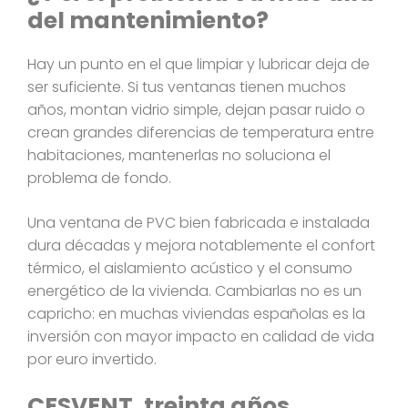
del mantenimiento?
Hay un punto en el que limpiar y lubricar deja de
ser suficiente. Si tus ventanas tienen muchos
años, montan vidrio simple, dejan pasar ruido o
crean grandes diferencias de temperatura entre
habitaciones, mantenerlas no soluciona el
problema de fondo.
Una ventana de PVC bien fabricada e instalada
dura décadas y mejora notablemente el confort
térmico, el aislamiento acústico y el consumo
energético de la vivienda. Cambiarlas no es un
capricho: en muchas viviendas españolas es la
inversión con mayor impacto en calidad de vida
por euro invertido.
CESVENT, treinta años