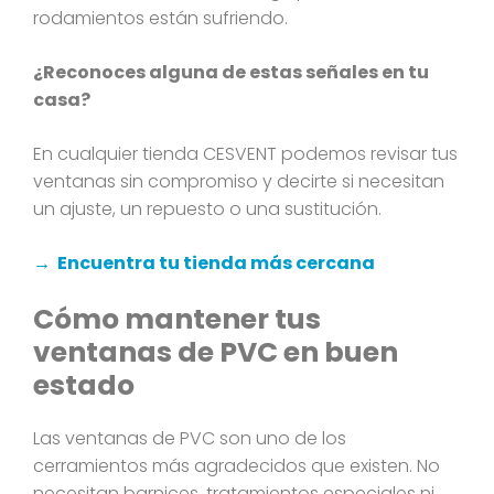
rodamientos están sufriendo.
¿Reconoces alguna de estas señales en tu
casa?
En cualquier tienda CESVENT podemos revisar tus
ventanas sin compromiso y decirte si necesitan
un ajuste, un repuesto o una sustitución.
→ Encuentra tu tienda más cercana
Cómo mantener tus
ventanas de PVC en buen
estado
Las ventanas de PVC son uno de los
cerramientos más agradecidos que existen. No
necesitan barnices, tratamientos especiales ni