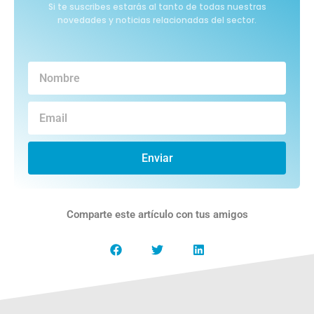
Si te suscribes estarás al tanto de todas nuestras
novedades y noticias relacionadas del sector.
Enviar
Comparte este artículo con tus amigos