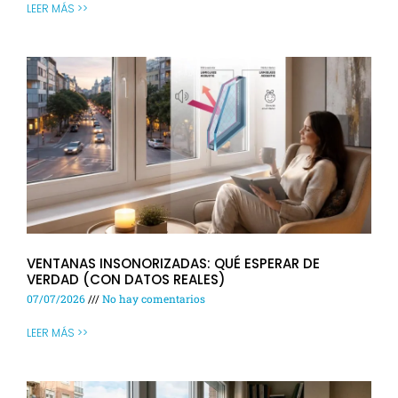
LEER MÁS >>
VENTANAS INSONORIZADAS: QUÉ ESPERAR DE
VERDAD (CON DATOS REALES)
07/07/2026
No hay comentarios
LEER MÁS >>