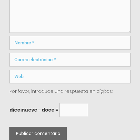
Por favor, introduce una respuesta en dígitos:
diecinueve − doce =