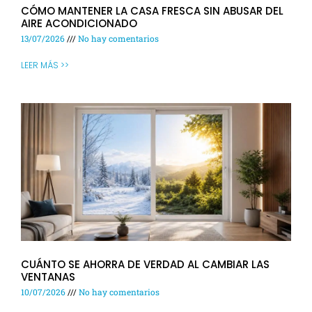
CÓMO MANTENER LA CASA FRESCA SIN ABUSAR DEL
AIRE ACONDICIONADO
13/07/2026
No hay comentarios
LEER MÁS >>
CUÁNTO SE AHORRA DE VERDAD AL CAMBIAR LAS
VENTANAS
10/07/2026
No hay comentarios