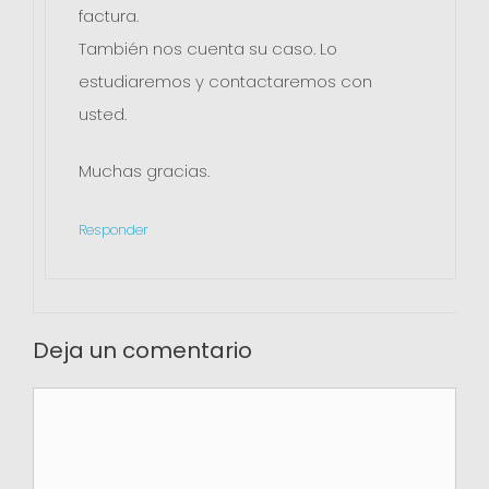
factura.
También nos cuenta su caso. Lo
estudiaremos y contactaremos con
usted.
Muchas gracias.
Responder
Deja un comentario