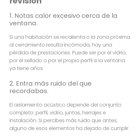
revisión
1. Notas calor excesivo cerca de la
ventana.
Si una habitación se recalienta o la zona próxima
al cerramiento resulta incómoda, hay una
pérdida de prestaciones. Puede ser por el vidrio,
por el sellado o por el propio perfil si la ventana
ya tiene años.
2. Entra más ruido del que
recordabas.
El aislamiento acústico depende del conjunto
completo: perfil, vidrio, juntas, herrajes e
instalación. Si percibes más ruido que antes,
alguno de esos elementos ha dejado de cumplir.