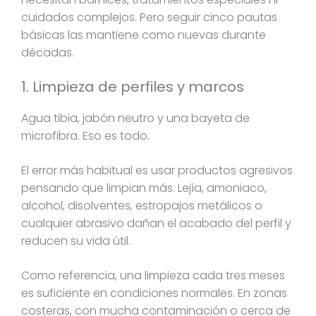
cuidados complejos. Pero seguir cinco pautas
básicas las mantiene como nuevas durante
décadas.
1. Limpieza de perfiles y marcos
Agua tibia, jabón neutro y una bayeta de
microfibra. Eso es todo.
El error más habitual es usar productos agresivos
pensando que limpian más. Lejía, amoniaco,
alcohol, disolventes, estropajos metálicos o
cualquier abrasivo dañan el acabado del perfil y
reducen su vida útil.
Como referencia, una limpieza cada tres meses
es suficiente en condiciones normales. En zonas
costeras, con mucha contaminación o cerca de