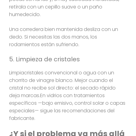
retírala con un cepillo suave o un paño
humedecido.
Una corredera bien mantenida desliza con un
dedo. Si necesitas las dos manos, los
rodamientos están sufriendo.
5. Limpieza de cristales
Limpiacristales convencional o agua con un
chorrito de vinagre blanco. Mejor cuando el
cristal no recibe sol directo: el secado rápido
deja marcas.En vidrios con tratamientos
específicos —bajo emisivo, control solar o capas
especiales— sigue las recomendaciones del
fabricante.
¿Y si el problema va más allá