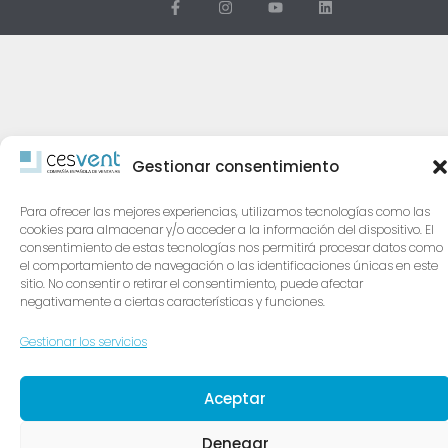
Gestionar consentimiento
Para ofrecer las mejores experiencias, utilizamos tecnologías como las
cookies para almacenar y/o acceder a la información del dispositivo. El
consentimiento de estas tecnologías nos permitirá procesar datos como
el comportamiento de navegación o las identificaciones únicas en este
sitio. No consentir o retirar el consentimiento, puede afectar
negativamente a ciertas características y funciones.
Gestionar los servicios
Aceptar
Denegar