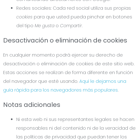
Redes sociales: Cada red social utiliza sus propias
cookies
para que usted pueda pinchar en botones
del tipo
Me gusta
o
Compartir
.
Desactivación o eliminación de cookies
En cualquier momento podrá ejercer su derecho de
desactivación o eliminación de cookies de este sitio web.
Estas acciones se realizan de forma diferente en función
del navegador que esté usando.
Aquí le dejamos una
guía rápida para los navegadores más populares
.
Notas adicionales
Ni esta web ni sus representantes legales se hacen
responsables ni del contenido ni de la veracidad de
las políticas de privacidad que puedan tener los