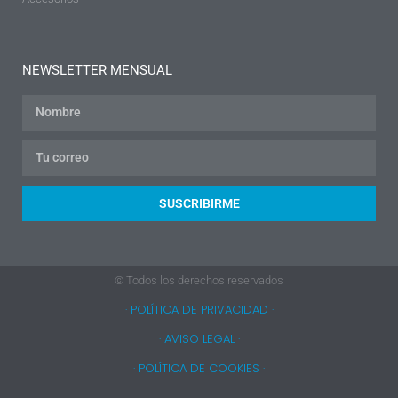
NEWSLETTER MENSUAL
SUSCRIBIRME
© Todos los derechos reservados
· POLÍTICA DE PRIVACIDAD ·
· AVISO LEGAL ·
· POLÍTICA DE COOKIES ·