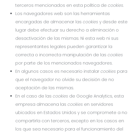
terceros mencionados en esta política de
cookies
.
Los navegadores web son las herramientas
encargadas de almacenar las
cookies
y desde este
lugar debe efectuar su derecho a eliminación o
desactivación de las mismas. Ni esta web ni sus
representantes legales pueden garantizar la
correcta o incorrecta manipulación de las
cookies
por parte de los mencionados navegadores.
En algunos casos es necesario instalar
cookies
para
que el navegador no olvide su decisión de no
aceptación de las mismas.
En el caso de las
cookies
de Google Analytics, esta
empresa almacena las
cookies
en servidores
ubicados en Estados Unidos y se compromete a no
compartirla con terceros, excepto en los casos en
los que sea necesario para el funcionamiento del