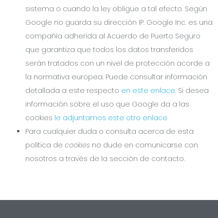
sistema o cuando la ley obligue a tal efecto. Según
Google no guarda su dirección IP. Google Inc. es una
compañía adherida al Acuerdo de Puerto Seguro
que garantiza que todos los datos transferidos
serán tratados con un nivel de protección acorde a
la normativa europea. Puede consultar información
detallada a este respecto
en este enlace
. Si desea
información sobre el uso que Google da a las
cookies
le adjuntamos este otro enlace
.
Para cualquier duda o consulta acerca de esta
política de
cookies
no dude en comunicarse con
nosotros a través de la sección de contacto.