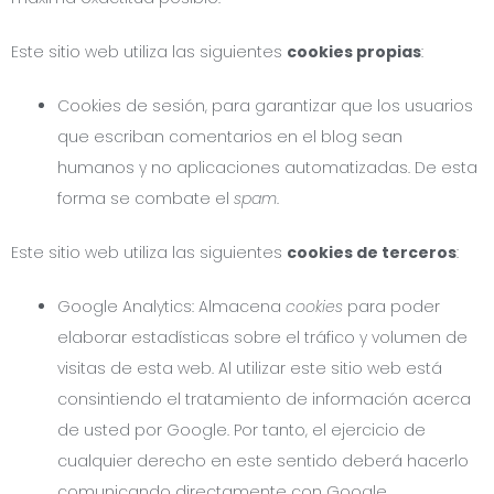
Este sitio web utiliza las siguientes
cookies propias
:
Cookies de sesión, para garantizar que los usuarios
que escriban comentarios en el blog sean
humanos y no aplicaciones automatizadas. De esta
forma se combate el
spam
.
Este sitio web utiliza las siguientes
cookies de terceros
:
Google Analytics: Almacena
cookies
para poder
elaborar estadísticas sobre el tráfico y volumen de
visitas de esta web. Al utilizar este sitio web está
consintiendo el tratamiento de información acerca
de usted por Google. Por tanto, el ejercicio de
cualquier derecho en este sentido deberá hacerlo
comunicando directamente con Google.