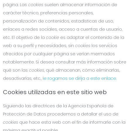
página. Las
cookies
suelen almacenar información de
carácter técnico, preferencias personales,
personalización de contenidos, estadísticas de uso,
enlaces a redes sociales, acceso a cuentas de usuario,
etc. El objetivo de la
cookie
es adaptar el contenido de la
web a su perfil y necesidades, sin
cookies
los servicios
ofrecidos por cualquier página se verían mermados
notablemente. Si desea consultar más información sobre
qué son las
cookies
, qué almacenan, cómo eliminarlas,
desactivarlas, etc.,
le rogamos se dirija a este enlace.
Cookies utilizadas en este sitio web
Siguiendo las directrices de la Agencia Española de
Protección de Datos procedemos a detallar el uso de
cookies
que hace esta web con el fin de informarle con la
máxima exactitud posible.