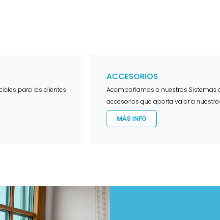
ACCESORIOS
iales para los clientes
Acompañamos a nuestros Sistemas d
accesorios que aporta valor a nuestro
MÁS INFO