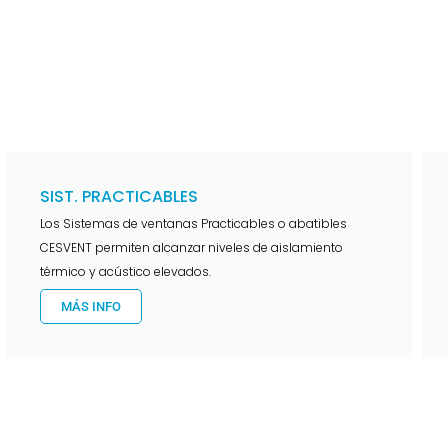
SIST. PRACTICABLES
Los Sistemas de ventanas Practicables o abatibles
CESVENT permiten alcanzar niveles de aislamiento
térmico y acústico elevados.
MÁS INFO