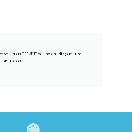
e ventanas CESVENT de una amplia gama de
s productos.