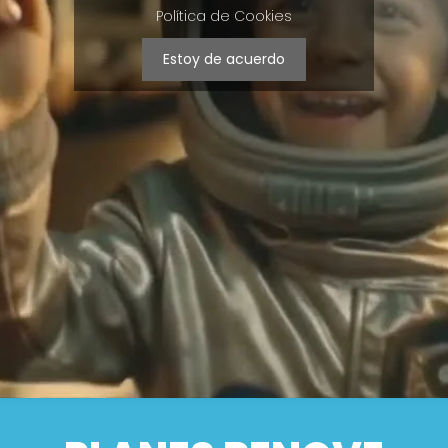
Política de Cookies
Estoy de acuerdo