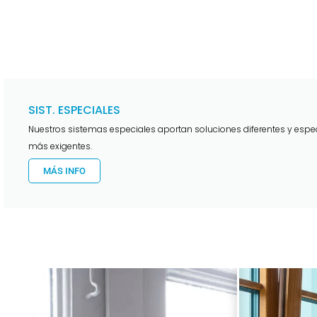
SIST. ESPECIALES
Nuestros sistemas especiales aportan soluciones diferentes y espec
más exigentes.
MÁS INFO