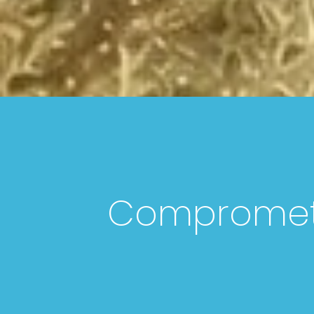
Comprometi