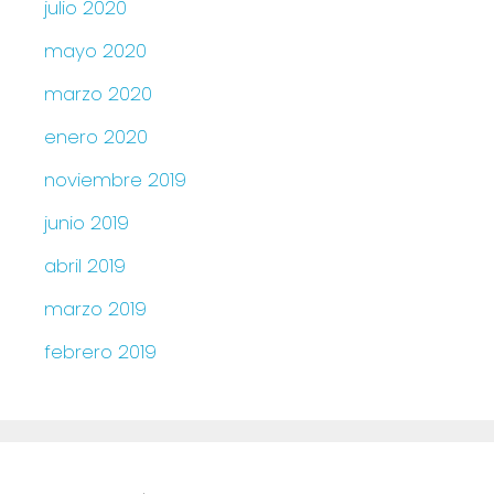
julio 2020
mayo 2020
marzo 2020
enero 2020
noviembre 2019
junio 2019
abril 2019
marzo 2019
febrero 2019