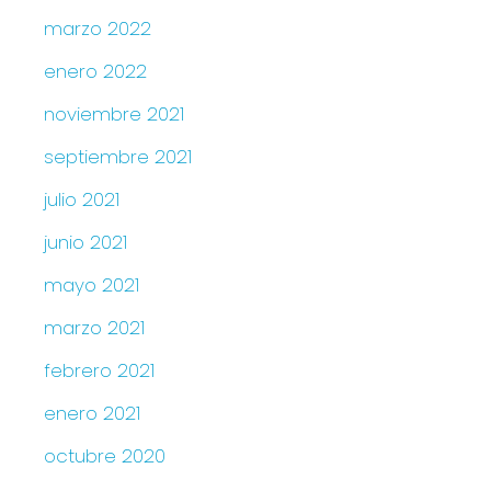
marzo 2022
enero 2022
noviembre 2021
septiembre 2021
julio 2021
junio 2021
mayo 2021
marzo 2021
febrero 2021
enero 2021
octubre 2020