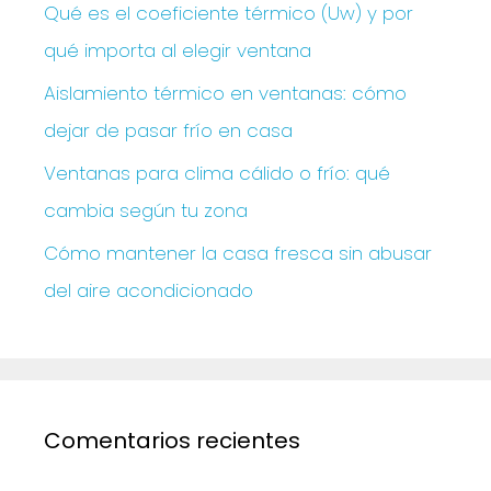
Qué es el coeficiente térmico (Uw) y por
qué importa al elegir ventana
Aislamiento térmico en ventanas: cómo
dejar de pasar frío en casa
Ventanas para clima cálido o frío: qué
cambia según tu zona
Cómo mantener la casa fresca sin abusar
del aire acondicionado
Comentarios recientes