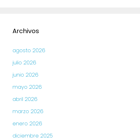
Archivos
agosto 2026
julio 2026
junio 2026
mayo 2026
abril 2026
marzo 2026
enero 2026
diciembre 2025