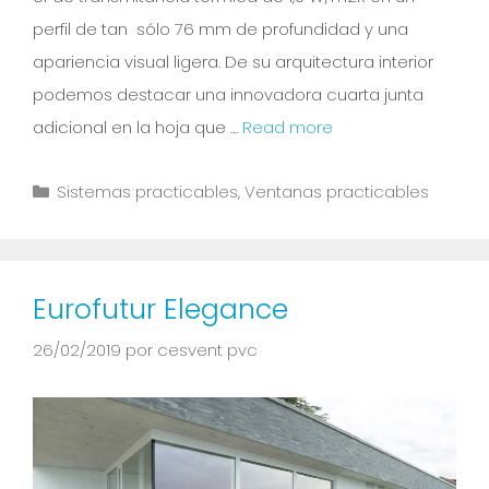
perfil de tan sólo 76 mm de profundidad y una
apariencia visual ligera. De su arquitectura interior
podemos destacar una innovadora cuarta junta
adicional en la hoja que …
Read more
Sistemas practicables
,
Ventanas practicables
Eurofutur Elegance
26/02/2019
por
cesvent pvc