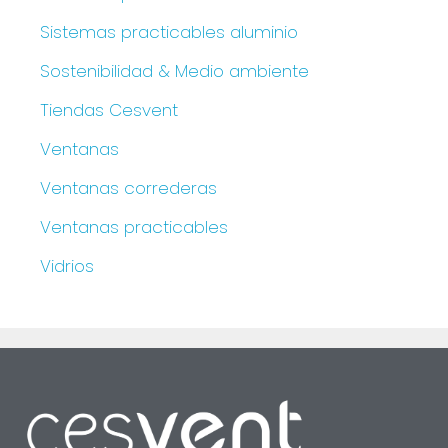
Sistemas practicables aluminio
Sostenibilidad & Medio ambiente
Tiendas Cesvent
Ventanas
Ventanas correderas
Ventanas practicables
Vidrios