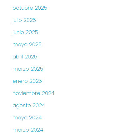
octubre 2025
julio 2025
junio 2025
mayo 2025
abril 2025
marzo 2025
enero 2025
noviembre 2024
agosto 2024
mayo 2024
marzo 2024