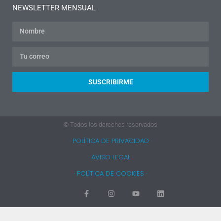
NEWSLETTER MENSUAL
SUSCRIBIRME
© Todos los derechos reservados
· POLÍTICA DE PRIVACIDAD ·
· AVISO LEGAL ·
· POLÍTICA DE COOKIES ·