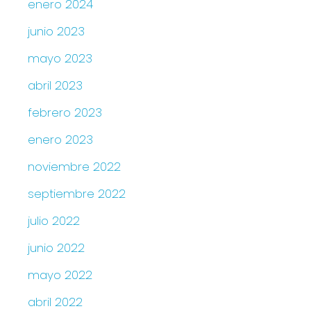
enero 2024
junio 2023
mayo 2023
abril 2023
febrero 2023
enero 2023
noviembre 2022
septiembre 2022
julio 2022
junio 2022
mayo 2022
abril 2022