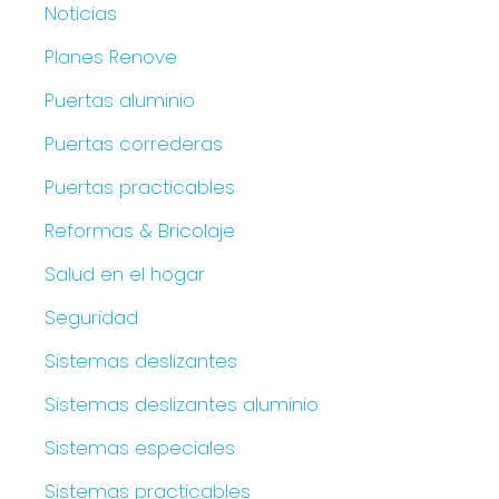
Noticias
Planes Renove
Puertas aluminio
Puertas correderas
Puertas practicables
Reformas & Bricolaje
Salud en el hogar
Seguridad
Sistemas deslizantes
Sistemas deslizantes aluminio
Sistemas especiales
Sistemas practicables