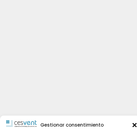
Gestionar consentimiento