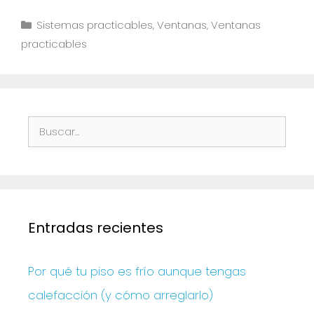
Sistemas practicables
,
Ventanas
,
Ventanas
practicables
Entradas recientes
Por qué tu piso es frío aunque tengas
calefacción (y cómo arreglarlo)