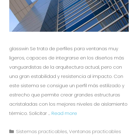
glasswin Se trata de perfiles para ventanas muy
ligeros, capaces de integrarse en los diseños más
vanguardistas de la arquitectura actual, pero con
una gran estabilidad y resistencia al impacto. Con
este sistema se consigue un perfil más estilizado y
estrecho que permite crear grandes estructuras
acristaladas con los mejores niveles de aislamiento
térmico. Solicitar …
Read more
Sistemas practicables
,
Ventanas practicables