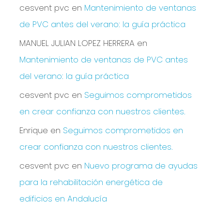
cesvent pvc
en
Mantenimiento de ventanas
de PVC antes del verano: la guía práctica
MANUEL JULIAN LOPEZ HERRERA
en
Mantenimiento de ventanas de PVC antes
del verano: la guía práctica
cesvent pvc
en
Seguimos comprometidos
en crear confianza con nuestros clientes.
Enrique
en
Seguimos comprometidos en
crear confianza con nuestros clientes.
cesvent pvc
en
Nuevo programa de ayudas
para la rehabilitación energética de
edificios en Andalucía