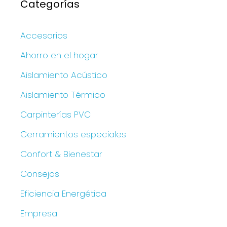
Categorías
Accesorios
Ahorro en el hogar
Aislamiento Acústico
Aislamiento Térmico
Carpinterías PVC
Cerramientos especiales
Confort & Bienestar
Consejos
Eficiencia Energética
Empresa