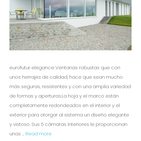
eurofutur elegance Ventanas robustas que con
unos herrajes de calidad, hace que sean mucho
más seguras, resistentes y con una amplia variedad
de formas y aperturas.La hoja y el marco están
completamente redondeados en el interior y el
exterior para otorgar al sistema un diseño elegante
y vistoso. Sus 5 cámaras interiores le proporcionan
unas …
Read more