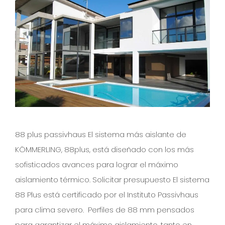
88 plus passivhaus El sistema más aislante de
KÖMMERLING, 88plus, está diseñado con los más
sofisticados avances para lograr el máximo
aislamiento térmico. Solicitar presupuesto El sistema
88 Plus está certificado por el Instituto Passivhaus
para clima severo. Perfiles de 88 mm pensados
para garantizar el máximo aislamiento, tanto en