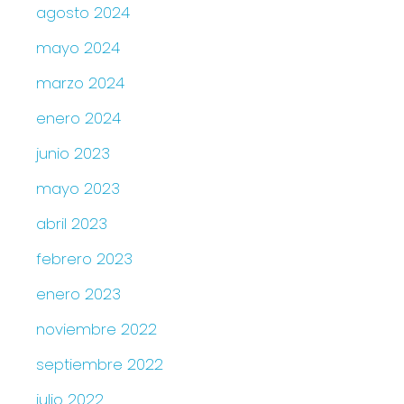
agosto 2024
mayo 2024
marzo 2024
enero 2024
junio 2023
mayo 2023
abril 2023
febrero 2023
enero 2023
noviembre 2022
septiembre 2022
julio 2022