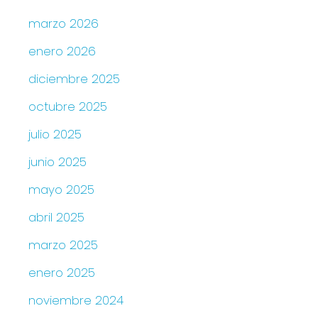
marzo 2026
enero 2026
diciembre 2025
octubre 2025
julio 2025
junio 2025
mayo 2025
abril 2025
marzo 2025
enero 2025
noviembre 2024