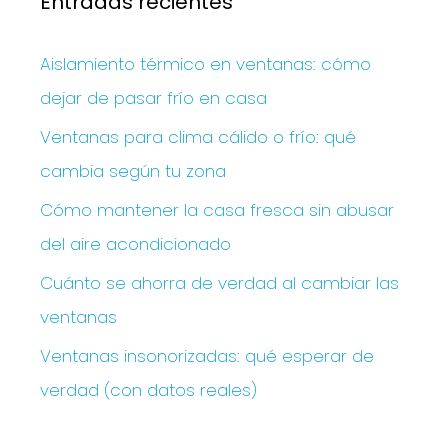
Entradas recientes
Aislamiento térmico en ventanas: cómo
dejar de pasar frío en casa
Ventanas para clima cálido o frío: qué
cambia según tu zona
Cómo mantener la casa fresca sin abusar
del aire acondicionado
Cuánto se ahorra de verdad al cambiar las
ventanas
Ventanas insonorizadas: qué esperar de
verdad (con datos reales)