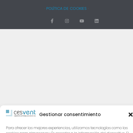
· POLÍTICA DE COOKIES ·
Gestionar consentimiento
Para ofrecer las mejores experiencias, utilizamos tecnologías como las