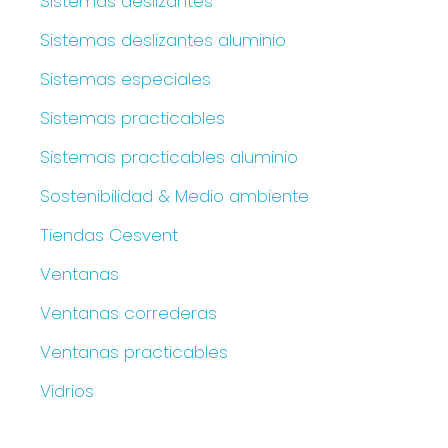
Sistemas deslizantes
Sistemas deslizantes aluminio
Sistemas especiales
Sistemas practicables
Sistemas practicables aluminio
Sostenibilidad & Medio ambiente
Tiendas Cesvent
Ventanas
Ventanas correderas
Ventanas practicables
Vidrios