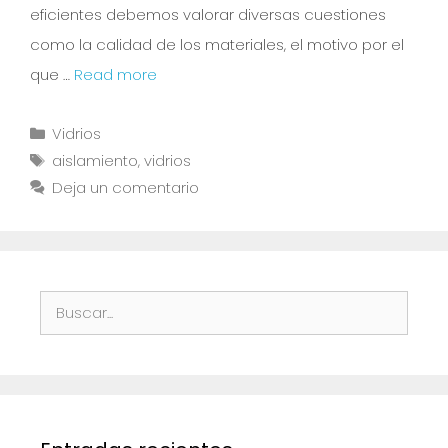
eficientes debemos valorar diversas cuestiones
como la calidad de los materiales, el motivo por el
que …
Read more
Vidrios
aislamiento
,
vidrios
Deja un comentario