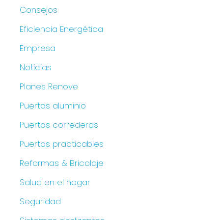
Consejos
Eficiencia Energética
Empresa
Noticias
Planes Renove
Puertas aluminio
Puertas correderas
Puertas practicables
Reformas & Bricolaje
Salud en el hogar
Seguridad