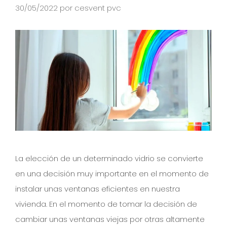
30/05/2022
por
cesvent pvc
La elección de un determinado vidrio se convierte
en una decisión muy importante en el momento de
instalar unas ventanas eficientes en nuestra
vivienda. En el momento de tomar la decisión de
cambiar unas ventanas viejas por otras altamente