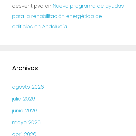
cesvent pvc
en
Nuevo programa de ayudas
para la rehabilitación energética de
edificios en Andalucía
Archivos
agosto 2026
julio 2026
junio 2026
mayo 2026
abril 2026