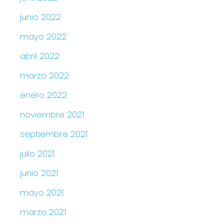
junio 2022
mayo 2022
abril 2022
marzo 2022
enero 2022
noviembre 2021
septiembre 2021
julio 2021
junio 2021
mayo 2021
marzo 2021