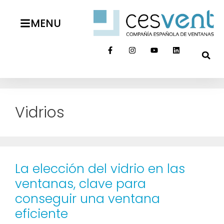
MENU
Vidrios
La elección del vidrio en las
ventanas, clave para
conseguir una ventana
eficiente