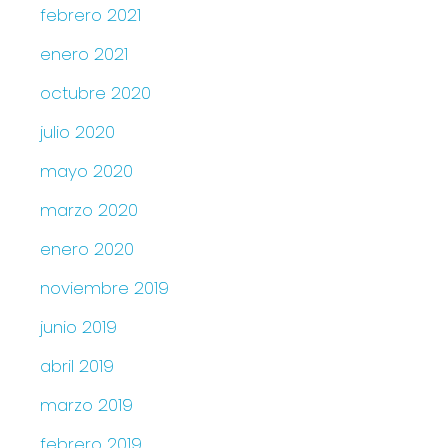
febrero 2021
enero 2021
octubre 2020
julio 2020
mayo 2020
marzo 2020
enero 2020
noviembre 2019
junio 2019
abril 2019
marzo 2019
febrero 2019