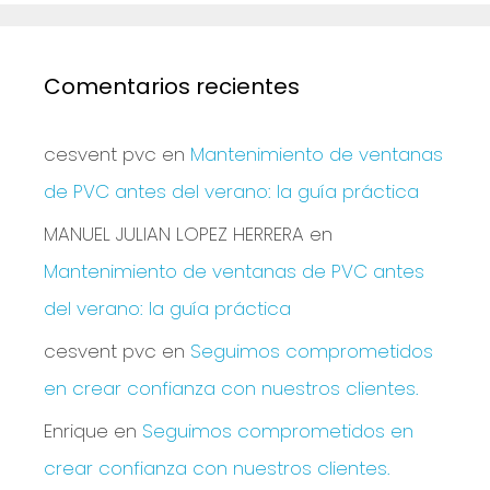
Comentarios recientes
cesvent pvc
en
Mantenimiento de ventanas
de PVC antes del verano: la guía práctica
MANUEL JULIAN LOPEZ HERRERA
en
Mantenimiento de ventanas de PVC antes
del verano: la guía práctica
cesvent pvc
en
Seguimos comprometidos
en crear confianza con nuestros clientes.
Enrique
en
Seguimos comprometidos en
crear confianza con nuestros clientes.