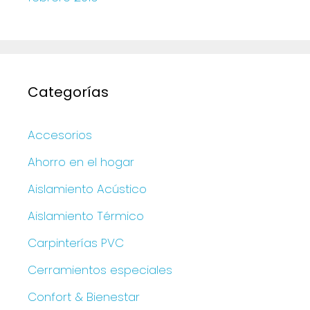
Categorías
Accesorios
Ahorro en el hogar
Aislamiento Acústico
Aislamiento Térmico
Carpinterías PVC
Cerramientos especiales
Confort & Bienestar