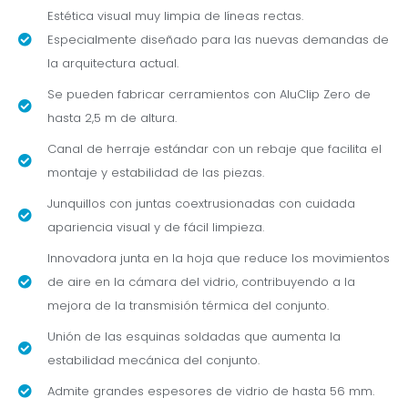
Estética visual muy limpia de líneas rectas.
Especialmente diseñado para las nuevas demandas de
la arquitectura actual.
Se pueden fabricar cerramientos con AluClip Zero de
hasta 2,5 m de altura.
Canal de herraje estándar con un rebaje que facilita el
montaje y estabilidad de las piezas.
Junquillos con juntas coextrusionadas con cuidada
apariencia visual y de fácil limpieza.
Innovadora junta en la hoja que reduce los movimientos
de aire en la cámara del vidrio, contribuyendo a la
mejora de la transmisión térmica del conjunto.
Unión de las esquinas soldadas que aumenta la
estabilidad mecánica del conjunto.
Admite grandes espesores de vidrio de hasta 56 mm.