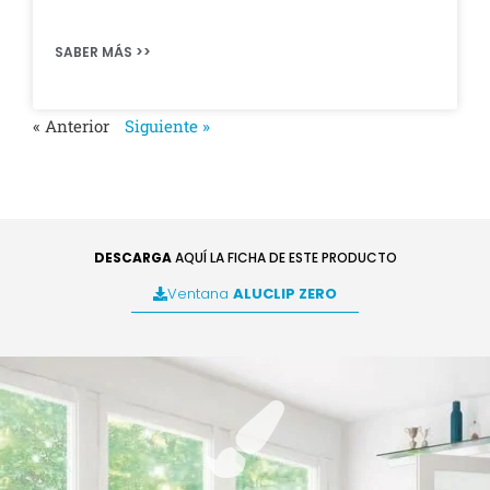
SABER MÁS >>
« Anterior
Siguiente »
DESCARGA
AQUÍ LA FICHA DE ESTE PRODUCTO
Ventana
ALUCLIP ZERO