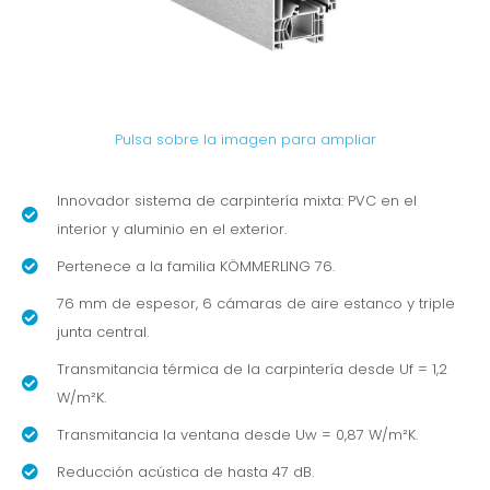
Pulsa sobre la imagen para ampliar
Innovador sistema de carpintería mixta: PVC en el
interior y aluminio en el exterior.
Pertenece a la familia KÖMMERLING 76.
76 mm de espesor, 6 cámaras de aire estanco y triple
junta central.
Transmitancia térmica de la carpintería desde Uf = 1,2
W/m²K.
Transmitancia la ventana desde Uw = 0,87 W/m²K.
Reducción acústica de hasta 47 dB.