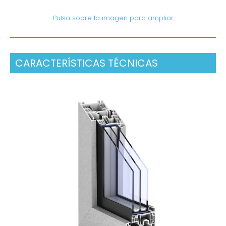
Pulsa sobre la imagen para ampliar
CARACTERÍSTICAS TÉCNICAS