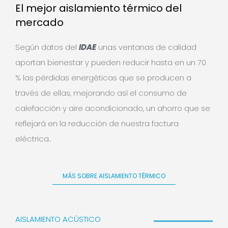
El mejor aislamiento térmico del
mercado
Según datos del
IDAE
unas ventanas de calidad
aportan bienestar y pueden reducir hasta en un 70
% las pérdidas energéticas que se producen a
través de ellas, mejorando así el consumo de
calefacción y aire acondicionado, un ahorro que se
reflejará en la reducción de nuestra factura
eléctrica..
MÁS SOBRE AISLAMIENTO TÉRMICO
AISLAMIENTO ACÚSTICO