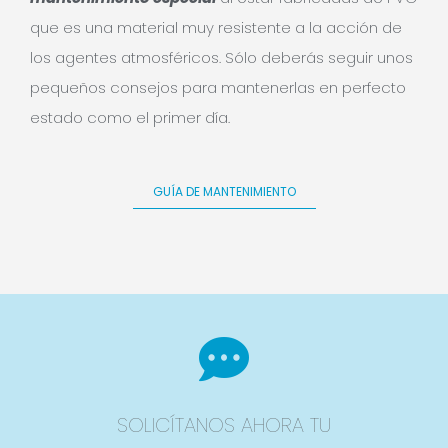
que es una material muy resistente a la acción de
los agentes atmosféricos. Sólo deberás seguir unos
pequeños consejos para mantenerlas en perfecto
estado como el primer día.
GUÍA DE MANTENIMIENTO
SOLICÍTANOS AHORA TU