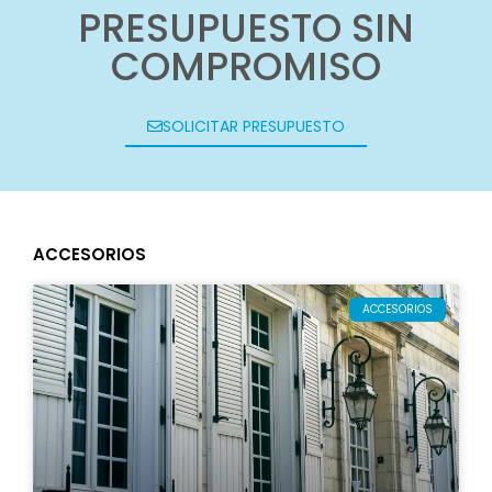
PRESUPUESTO SIN
COMPROMISO
SOLICITAR PRESUPUESTO
ACCESORIOS
ACCESORIOS