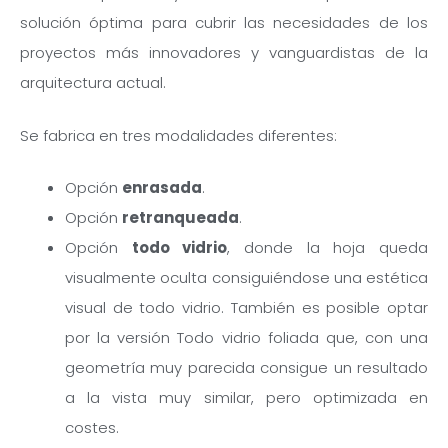
solución óptima para cubrir las necesidades de los
proyectos más innovadores y vanguardistas de la
arquitectura actual.
Se fabrica en tres modalidades diferentes:
Opción
enrasada
.
Opción
retranqueada
.
Opción
todo vidrio
, donde la hoja queda
visualmente oculta consiguiéndose una estética
visual de todo vidrio. También es posible optar
por la versión Todo vidrio foliada que, con una
geometría muy parecida consigue un resultado
a la vista muy similar, pero optimizada en
costes.