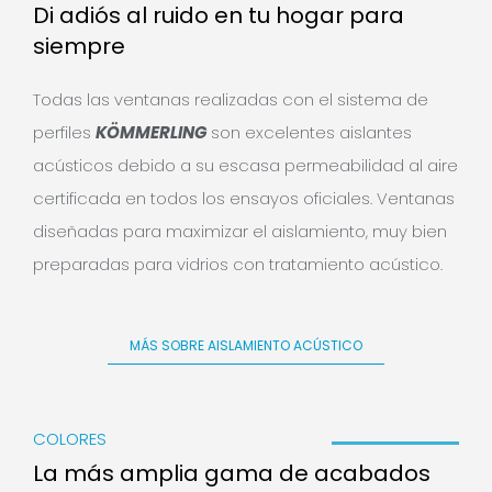
Di adiós al ruido en tu hogar para
siempre
Todas las ventanas realizadas con el sistema de
perfiles
KÖMMERLING
son excelentes aislantes
acústicos debido a su escasa permeabilidad al aire
certificada en todos los ensayos oficiales. Ventanas
diseñadas para maximizar el aislamiento, muy bien
preparadas para vidrios con tratamiento acústico.
MÁS SOBRE AISLAMIENTO ACÚSTICO
COLORES
La más amplia gama de acabados