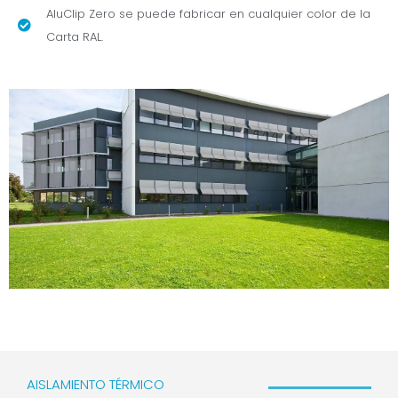
AluClip Zero se puede fabricar en cualquier color de la
Carta RAL.
AISLAMIENTO TÉRMICO