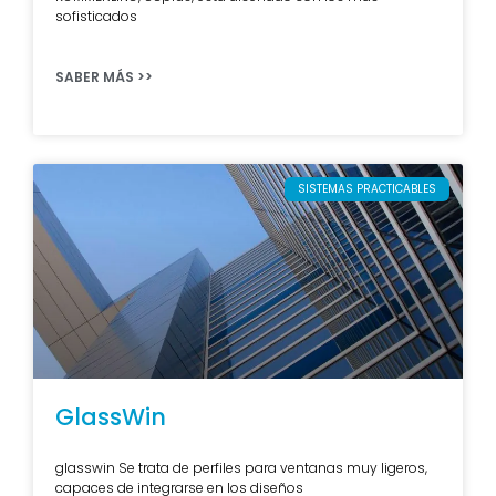
sofisticados
SABER MÁS >>
SISTEMAS PRACTICABLES
GlassWin
glasswin Se trata de perfiles para ventanas muy ligeros,
capaces de integrarse en los diseños