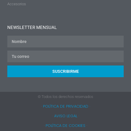
Accesorios
NEWSLETTER MENSUAL
SUSCRIBIRME
© Todos los derechos reservados
· POLÍTICA DE PRIVACIDAD ·
· AVISO LEGAL ·
· POLÍTICA DE COOKIES ·