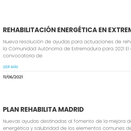
REHABILITACIÓN ENERGÉTICA EN EXTRE
Nueva resolución de ayudas para actuaciones de rehab
la Comunidad Autónoma de Extremadura para 2021 El ob
convocatoria de
LEER MÁS
11/06/2021
PLAN REHABILITA MADRID
Nuevas ayudas destinadas al fomento de la mejora de 
energética y salubridad de los elementos comunes de l