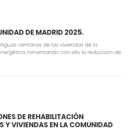
NIDAD DE MADRID 2025.
ntiguas ventanas de las viviendas de la
nergética, fomentando con ello la reducción de
NES DE REHABILITACIÓN
ES Y VIVIENDAS EN LA COMUNIDAD