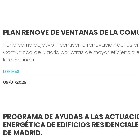
PLAN RENOVE DE VENTANAS DE LA COMU
Tiene como objetivo incentivar la renovación de las a
Comunidad de Madrid por otras de mayor eficiencia e
la demanda
LEER MÁS
09/01/2025
PROGRAMA DE AYUDAS A LAS ACTUACIO
ENERGÉTICA DE EDIFICIOS RESIDENCIAL
DE MADRID.