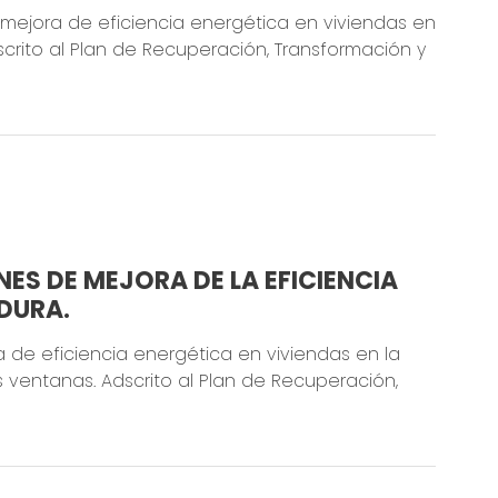
mejora de eficiencia energética en viviendas en
rito al Plan de Recuperación, Transformación y
S DE MEJORA DE LA EFICIENCIA
DURA.
 de eficiencia energética en viviendas en la
ntanas. Adscrito al Plan de Recuperación,