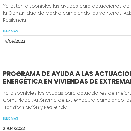
Ya están disponibles las ayudas para actuaciones de 
la Comunidad de Madrid cambiando las ventanas. Adsc
Resilencia
LEER MÁS
14/06/2022
PROGRAMA DE AYUDA A LAS ACTUACIONE
ENERGÉTICA EN VIVIENDAS DE EXTREMA
Ya disponibles las ayudas para actuaciones de mejora
Comunidad Autónoma de Extremadura cambiando las ve
Transformación y Resilencia
LEER MÁS
21/04/2022