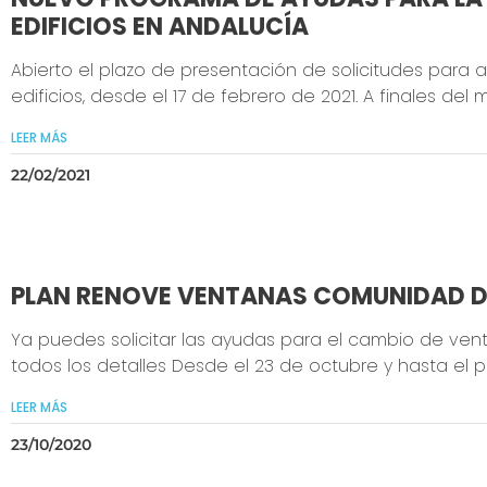
EDIFICIOS EN ANDALUCÍA
Abierto el plazo de presentación de solicitudes para 
edificios, desde el 17 de febrero de 2021. A finales de
LEER MÁS
22/02/2021
PLAN RENOVE VENTANAS COMUNIDAD D
Ya puedes solicitar las ayudas para el cambio de ve
todos los detalles Desde el 23 de octubre y hasta el p
LEER MÁS
23/10/2020