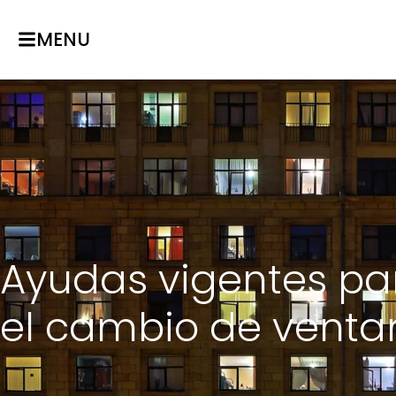
MENU
Ayudas vigentes pa
el cambio de venta