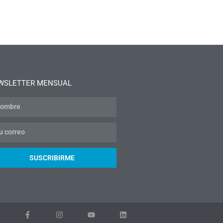
WSLETTER MENSUAL
SUSCRIBIRME