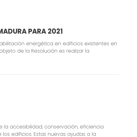
MADURA PARA 2021
ilitación energética en edificios existentes en
jeto de la Resolución es realizar la
la accesibilidad, conservación, eficiencia
os edificios. Estas nuevas ayudas a la