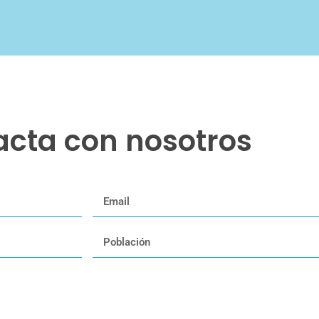
acta con nosotros