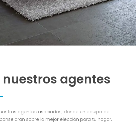
e nuestros agentes
nuestros agentes asociados, donde un equipo de
consejarán sobre la mejor elección para tu hogar.