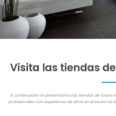
Visita las tiendas d
A continuación te presentamos las tiendas de todos 
profesionales con experiencia de años en el sector te a