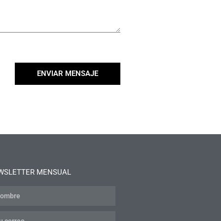
ENVIAR MENSAJE
WSLETTER MENSUAL