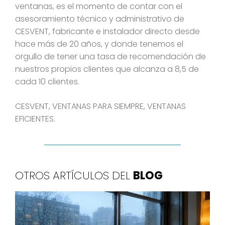
ventanas, es el momento de contar con el
asesoramiento técnico y administrativo de
CESVENT, fabricante e instalador directo desde
hace más de 20 años, y donde tenemos el
orgullo de tener una tasa de recomendación de
nuestros propios clientes que alcanza a 8,5 de
cada 10 clientes.
CESVENT, VENTANAS PARA SIEMPRE, VENTANAS
EFICIENTES.
OTROS ARTÍCULOS DEL
BLOG