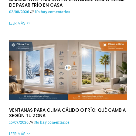
DE PASAR FRÍO EN CASA
02/08/2026
No hay comentarios
LEER MÁS >>
VENTANAS PARA CLIMA CÁLIDO O FRÍO: QUÉ CAMBIA
SEGÚN TU ZONA
16/07/2026
No hay comentarios
LEER MÁS >>