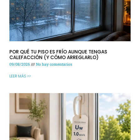
POR QUÉ TU PISO ES FRÍO AUNQUE TENGAS
CALEFACCIÓN (Y CÓMO ARREGLARLO)
09/08/2026
No hay comentarios
LEER MÁS >>