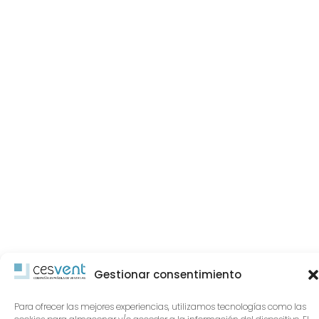
Gestionar consentimiento
Para ofrecer las mejores experiencias, utilizamos tecnologías como las