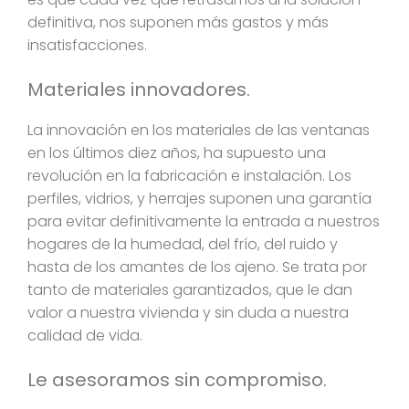
definitiva, nos suponen más gastos y más
insatisfacciones.
Materiales innovadores.
La innovación en los materiales de las ventanas
en los últimos diez años, ha supuesto una
revolución en la fabricación e instalación. Los
perfiles, vidrios, y herrajes suponen una garantía
para evitar definitivamente la entrada a nuestros
hogares de la humedad, del frío, del ruido y
hasta de los amantes de los ajeno. Se trata por
tanto de materiales garantizados, que le dan
valor a nuestra vivienda y sin duda a nuestra
calidad de vida.
Le asesoramos sin compromiso.