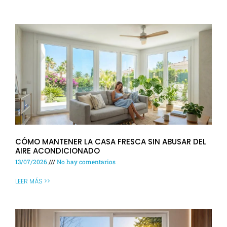
CÓMO MANTENER LA CASA FRESCA SIN ABUSAR DEL
AIRE ACONDICIONADO
13/07/2026
No hay comentarios
LEER MÁS >>