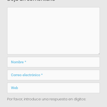
Por favor, introduce una respuesta en dígitos: