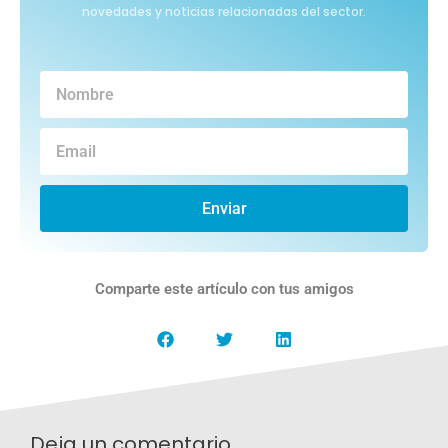
novedades y noticias relacionadas del sector.
Enviar
Comparte este artículo con tus amigos
Deja un comentario