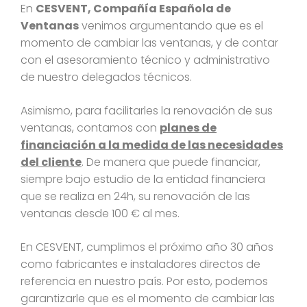
En
CESVENT, Compañía Española de
Ventanas
venimos argumentando que es el
momento de cambiar las ventanas, y de contar
con el asesoramiento técnico y administrativo
de nuestro delegados técnicos.
Asimismo, para facilitarles la renovación de sus
ventanas, contamos con
planes de
financiación a la medida de las necesidades
del cliente
. De manera que puede financiar,
siempre bajo estudio de la entidad financiera
que se realiza en 24h, su renovación de las
ventanas desde 100 € al mes.
En CESVENT, cumplimos el próximo año 30 años
como fabricantes e instaladores directos de
referencia en nuestro país. Por esto, podemos
garantizarle que es el momento de cambiar las