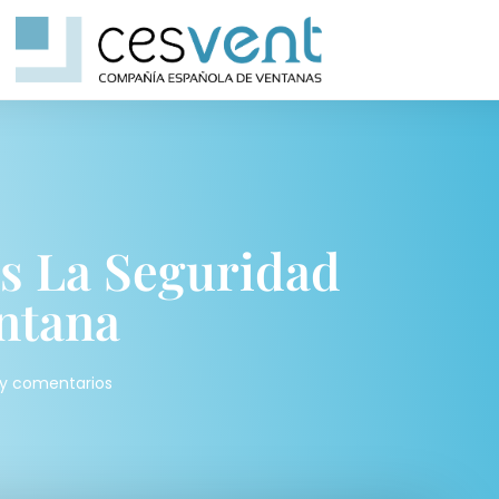
s La Seguridad
ntana
y comentarios