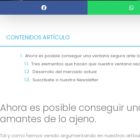
CONTENIDOS ARTÍCULO
Ahora es posible conseguir una ventana segura ante l
Tres elementos que hacen que nuestra ventana se
Desarrollo del mercado actual
Suscríbete a nuestra Newsletter
Ahora es posible conseguir un
amantes de lo ajeno.
Tal y como hemos venido argumentando en nuestros artícu