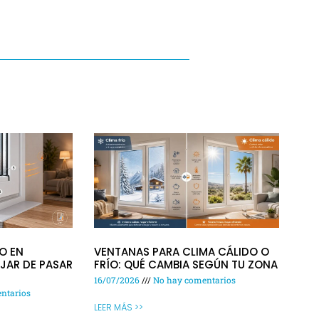
O EN
VENTANAS PARA CLIMA CÁLIDO O
JAR DE PASAR
FRÍO: QUÉ CAMBIA SEGÚN TU ZONA
16/07/2026
No hay comentarios
ntarios
LEER MÁS >>