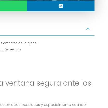
os amantes de lo ajeno.
a más segura
a ventana segura ante los
los en otras ocasiones y especialmente cuando