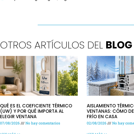
OTROS ARTÍCULOS DEL
BLOG
QUÉ ES EL COEFICIENTE TÉRMICO
AISLAMIENTO TÉRMIC
(UW) Y POR QUÉ IMPORTA AL
VENTANAS: CÓMO DE
ELEGIR VENTANA
FRÍO EN CASA
07/08/2026
No hay comentarios
02/08/2026
No hay come