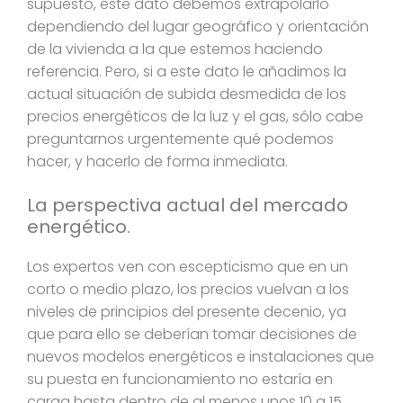
supuesto, este dato debemos extrapolarlo
dependiendo del lugar geográfico y orientación
de la vivienda a la que estemos haciendo
referencia. Pero, si a este dato le añadimos la
actual situación de subida desmedida de los
precios energéticos de la luz y el gas, sólo cabe
preguntarnos urgentemente qué podemos
hacer, y hacerlo de forma inmediata.
La perspectiva actual del mercado
energético.
Los expertos ven con escepticismo que en un
corto o medio plazo, los precios vuelvan a los
niveles de principios del presente decenio, ya
que para ello se deberían tomar decisiones de
nuevos modelos energéticos e instalaciones que
su puesta en funcionamiento no estaría en
carga hasta dentro de al menos unos 10 a 15