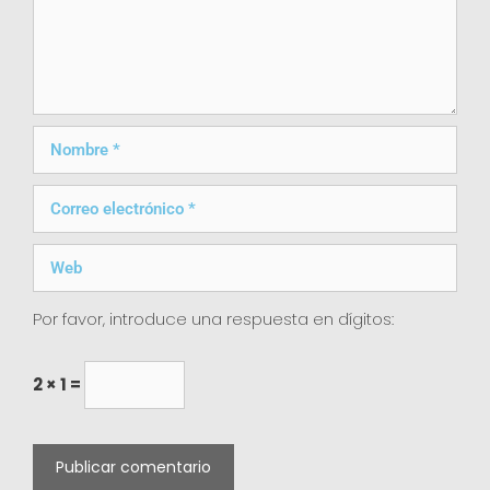
Por favor, introduce una respuesta en dígitos:
2 × 1 =