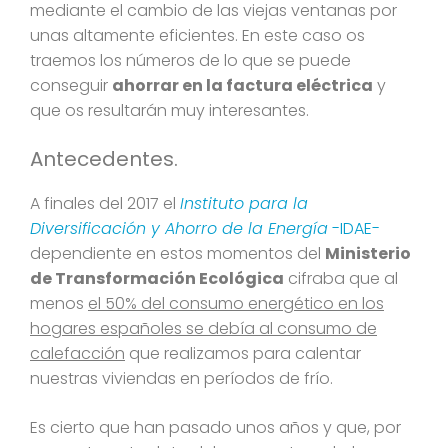
mediante el cambio de las viejas ventanas por
unas altamente eficientes. En este caso os
traemos los números de lo que se puede
conseguir
ahorrar en la factura eléctrica
y
que os resultarán muy interesantes.
Antecedentes.
A finales del 2017 el
Instituto para la
Diversificación y Ahorro de la Energía
-IDAE-
dependiente en estos momentos del
Ministerio
de Transformación Ecológica
cifraba que al
menos
el 50% del consumo energético en los
hogares españoles se debía al consumo de
calefacción
que realizamos para calentar
nuestras viviendas en períodos de frío.
Es cierto que han pasado unos años y que, por