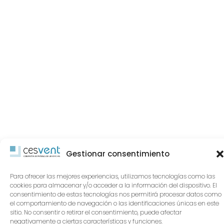
Gestionar consentimiento
Para ofrecer las mejores experiencias, utilizamos tecnologías como las
cookies para almacenar y/o acceder a la información del dispositivo. El
consentimiento de estas tecnologías nos permitirá procesar datos como
el comportamiento de navegación o las identificaciones únicas en este
sitio. No consentir o retirar el consentimiento, puede afectar
negativamente a ciertas características y funciones.