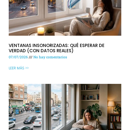
VENTANAS INSONORIZADAS: QUÉ ESPERAR DE
VERDAD (CON DATOS REALES)
07/07/2026
No hay comentarios
LEER MÁS >>