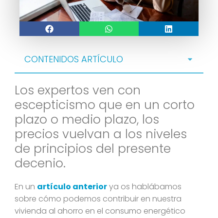
CONTENIDOS ARTÍCULO
Los expertos ven con
escepticismo que en un corto
plazo o medio plazo, los
precios vuelvan a los niveles
de principios del presente
decenio.
En un
artículo anterior
ya os hablábamos
sobre cómo podemos contribuir en nuestra
vivienda al ahorro en el consumo energético