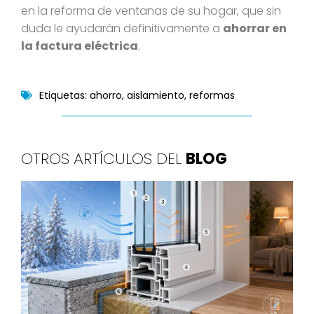
en la reforma de ventanas de su hogar, que sin
duda le ayudarán definitivamente a
ahorrar en
la factura eléctrica
.
Etiquetas:
ahorro
,
aislamiento
,
reformas
OTROS ARTÍCULOS DEL
BLOG