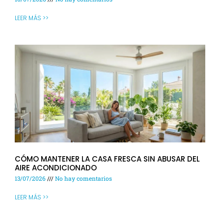
LEER MÁS >>
CÓMO MANTENER LA CASA FRESCA SIN ABUSAR DEL
AIRE ACONDICIONADO
13/07/2026
No hay comentarios
LEER MÁS >>