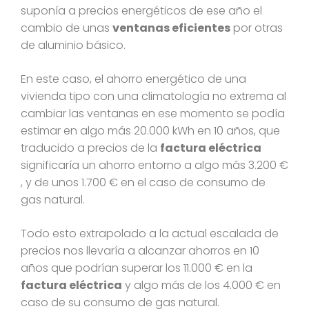
suponía a precios energéticos de ese año el
cambio de unas
ventanas eficientes
por otras
de aluminio básico.
En este caso, el ahorro energético de una
vivienda tipo con una climatología no extrema al
cambiar las ventanas en ese momento se podía
estimar en algo más 20.000 kWh en 10 años, que
traducido a precios de la
factura eléctrica
significaría un ahorro entorno a algo más 3.200 €
, y de unos 1.700 € en el caso de consumo de
gas natural.
Todo esto extrapolado a la actual escalada de
precios nos llevaría a alcanzar ahorros en 10
años que podrían superar los 11.000 € en la
factura eléctrica
y algo más de los 4.000 € en
caso de su consumo de gas natural.