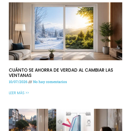
CUÁNTO SE AHORRA DE VERDAD AL CAMBIAR LAS
VENTANAS
10/07/2026
No hay comentarios
LEER MÁS >>