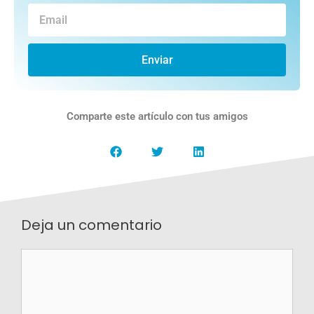
Enviar
Comparte este artículo con tus amigos
Deja un comentario