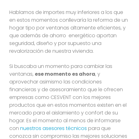
Hablamos de importes muy inferiores a los que
en estos momentos conllevaría la reforma de un
hogar tipo por ventanas altamente eficientes, y
que además de ahorro energético aportan
seguridad, diseño y por supuesto una
revalorización de nuestra vivienda.
Si buscaba un momento para cambiar las
ventanas,
ese momento es ahora
, y
aprovechar asimismo las condiciones
financieras y de asesoramiento que le ofrecen
empresas como CESVENT con los mejores
productos que en estos momentos existen en el
mercado para el aislamiento y confort de su
hogar. Es el momento al menos de informarse
con
nuestros asesores técnicos
para que
conozca sin compromiso las mejores soluciones