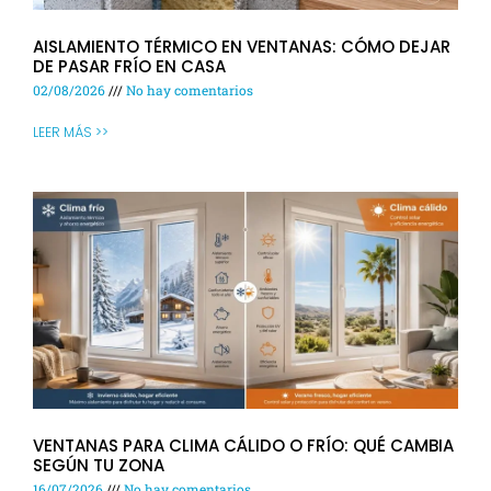
AISLAMIENTO TÉRMICO EN VENTANAS: CÓMO DEJAR
DE PASAR FRÍO EN CASA
02/08/2026
No hay comentarios
LEER MÁS >>
VENTANAS PARA CLIMA CÁLIDO O FRÍO: QUÉ CAMBIA
SEGÚN TU ZONA
16/07/2026
No hay comentarios