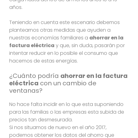
años.
Teniendo en cuenta este escenario debemos
plantearnos otras medidas que ayuden a
nuestras economías familiares a
ahorrar en la
factura eléctrica
y que, sin duda, pasarán por
intentar reducir en lo posible el consumo que
hacemos de estas energías.
¿Cuánto podría
ahorrar en la factura
eléctrica
con un cambio de
ventanas?
No hace falta incidir en lo que esta suponiendo
para las familias o las empresas esta subida de
precios tan desmesurada.
Si nos situamos de nuevo en el año 2017,
podemos obtener los datos del ahorro que