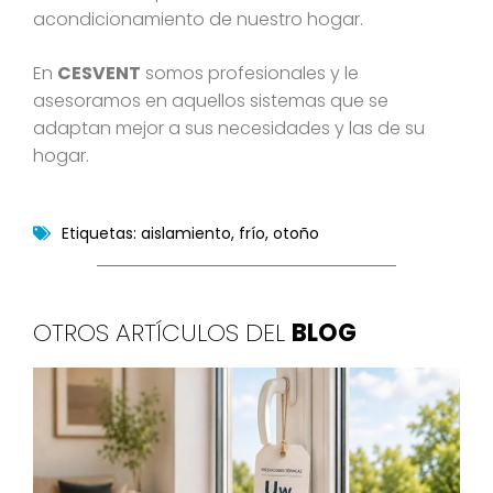
acondicionamiento de nuestro hogar.
En
CESVENT
somos profesionales y le
asesoramos en aquellos sistemas que se
adaptan mejor a sus necesidades y las de su
hogar.
Etiquetas:
aislamiento
,
frío
,
otoño
OTROS ARTÍCULOS DEL
BLOG