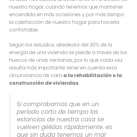
nuestro hogar, cuando tenemos que mantener
encendida en más ocasiones y por más tiempo
la calefacción de nuestro hogar para hacerla
confortable.
Según los estudios, alrededor del 30% de la
energía de una vivienda se pierde a través de los
huecos de unas ventanas, por lo que cada vez
resulta más importante tener en cuenta esta
circunstancia de cara
a la rehabilitación o la
construcción de viviendas
.
Si comprobamos que en un
periodo corto de tiempo las
estancias de nuestra casa se
vuelven gélidas rápidamente, es
que sin duda tenemos un mal