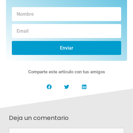
Enviar
Comparte este artículo con tus amigos
Deja un comentario