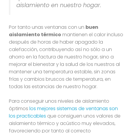
aislamiento en nuestro hogar.
Por tanto unas ventanas con un
buen
aislamiento térmico
mantienen el calor incluso
después de horas de haber apagado la
calefacción, contribuyendo así no sólo a un
ahorro en la factura de nuestro hogar, sino a
mejorar el bienestar y la salud de los nuestros al
mantener una temperatura estable, sin zonas
frías y cambios bruscos de temperatura, en
todas las estancias de nuestro hogar.
Para conseguir unos niveles de aislamiento
óptimos
los mejores sistemas de ventanas son
los practicables
que consiguen unos valores de
aislamiento térmico y acústico muy elevados,
favoreciendo por tanto al correcto