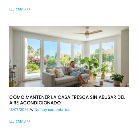
LEER MÁS >>
CÓMO MANTENER LA CASA FRESCA SIN ABUSAR DEL
AIRE ACONDICIONADO
13/07/2026
No hay comentarios
LEER MÁS >>