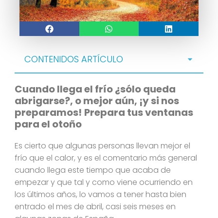
CONTENIDOS ARTÍCULO
Cuando llega el frío ¿sólo queda
abrigarse?, o mejor aún, ¡y si nos
preparamos!
Prepara tus ventanas
para el otoño
Es cierto que algunas personas llevan mejor el
frío que el calor, y es el comentario más general
cuando llega este tiempo que acaba de
empezar y que tal y como viene ocurriendo en
los últimos años, lo vamos a tener hasta bien
entrado el mes de abril, casi seis meses en