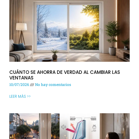
CUÁNTO SE AHORRA DE VERDAD AL CAMBIAR LAS
VENTANAS
10/07/2026
No hay comentarios
LEER MÁS >>