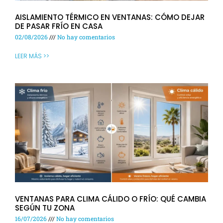
AISLAMIENTO TÉRMICO EN VENTANAS: CÓMO DEJAR
DE PASAR FRÍO EN CASA
02/08/2026
No hay comentarios
LEER MÁS >>
VENTANAS PARA CLIMA CÁLIDO O FRÍO: QUÉ CAMBIA
SEGÚN TU ZONA
16/07/2026
No hay comentarios