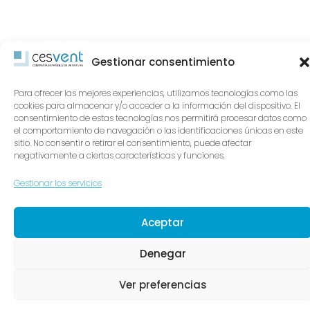
Gestionar consentimiento
Para ofrecer las mejores experiencias, utilizamos tecnologías como las
cookies para almacenar y/o acceder a la información del dispositivo. El
consentimiento de estas tecnologías nos permitirá procesar datos como
el comportamiento de navegación o las identificaciones únicas en este
sitio. No consentir o retirar el consentimiento, puede afectar
negativamente a ciertas características y funciones.
Gestionar los servicios
Aceptar
Denegar
Ver preferencias