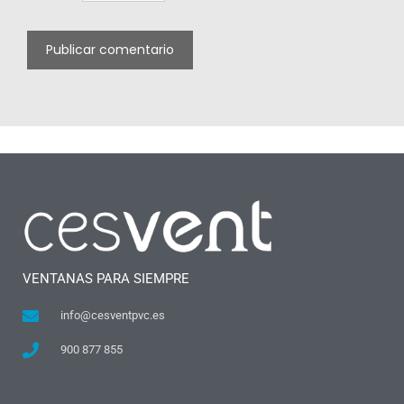
VENTANAS PARA SIEMPRE
info@cesventpvc.es
900 877 855