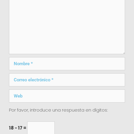
Por favor, introduce una respuesta en dígitos:
18 − 17 =