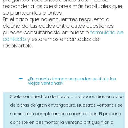
responder a las cuestiones más habituales que
se plantean los clientes.
En el caso que no encuentres respuesta a
alguna de tus dudas entre estas cuestiones
puedes consultárnosla en nuestro
formulario de
contacto
y estaremos encantados de
resolvértela.
¿En cuanto tiempo se pueden sustituir las
viejas ventanas?
Suele ser cuestión de horas, o de pocos días en caso
de obras de gran envergadura. Nuestras ventanas se
suministran completamente acristaladas. El proceso
consiste en desmontar la ventana antigua, fijar la