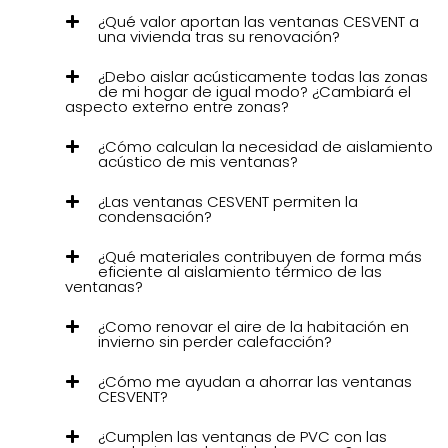
¿Qué valor aportan las ventanas CESVENT a
una vivienda tras su renovación?
¿Debo aislar acústicamente todas las zonas
de mi hogar de igual modo? ¿Cambiará el
aspecto externo entre zonas?
¿Cómo calculan la necesidad de aislamiento
acústico de mis ventanas?
¿Las ventanas CESVENT permiten la
condensación?
¿Qué materiales contribuyen de forma más
eficiente al aislamiento térmico de las
ventanas?
¿Como renovar el aire de la habitación en
invierno sin perder calefacción?
¿Cómo me ayudan a ahorrar las ventanas
CESVENT?
¿Cumplen las ventanas de PVC con las