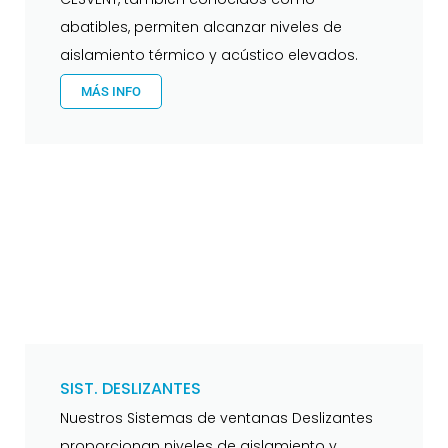
abatibles, permiten alcanzar niveles de
aislamiento térmico y acústico elevados.
MÁS INFO
SIST. DESLIZANTES
Nuestros Sistemas de ventanas Deslizantes
proporcionan niveles de aislamiento y