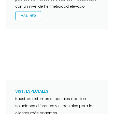
con un nivel de hermeticidad elevado.
MÁS INFO
SIST. ESPECIALES
Nuestros sistemas especiales aportan
soluciones diferentes y especiales para los
clientes más exigentes.