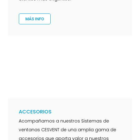
MÁS INFO
ACCESORIOS
Acompañamos a nuestros Sistemas de
ventanas CESVENT de una amplia gama de
accesorios que aporta valor a nuestros