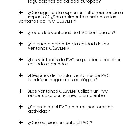
regulaciones de calidad europea?
¿Qué significa la expresión “alta resistencia al
impacto”? ¿Son realmente resistentes las
ventanas de PVC CESVENT?
¿Todas las ventanas de PVC son iguales?
¿Se puede garantizar la calidad de las
ventanas CESVENT?
¿Las ventanas de PVC se pueden encontrar
en todo el mundo?
¿Después de instalar ventanas de PVC
tendré un hogar más ecológico?
¿Las ventanas CESVENT utilizan un PVC
respetuoso con el medio ambiente?
¿Se emplea el PVC en otros sectores de
actividad?
¿Qué es exactamente el PVC?