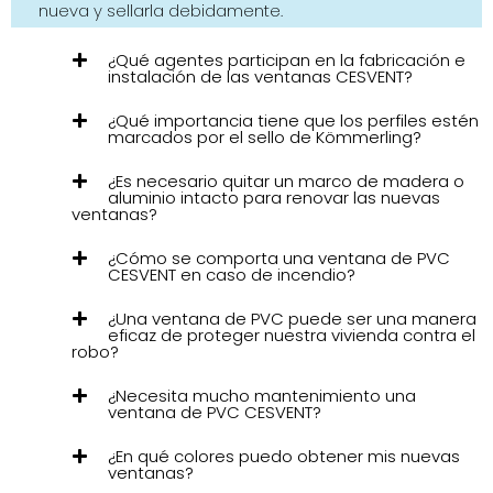
nueva y sellarla debidamente.
¿Qué agentes participan en la fabricación e
instalación de las ventanas CESVENT?
¿Qué importancia tiene que los perfiles estén
marcados por el sello de Kömmerling?
¿Es necesario quitar un marco de madera o
aluminio intacto para renovar las nuevas
ventanas?
¿Cómo se comporta una ventana de PVC
CESVENT en caso de incendio?
¿Una ventana de PVC puede ser una manera
eficaz de proteger nuestra vivienda contra el
robo?
¿Necesita mucho mantenimiento una
ventana de PVC CESVENT?
¿En qué colores puedo obtener mis nuevas
ventanas?